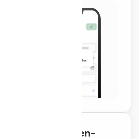
Aufgaben-