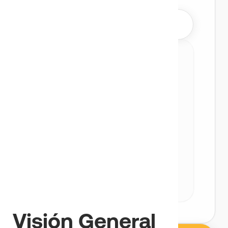
Saber más
Visión General