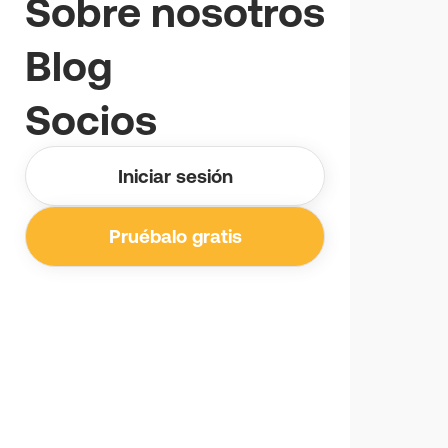
Sobre nosotros
COMPARTIR
Blog
Socios
Iniciar sesión
Últimas publicaciones
Pruébalo gratis